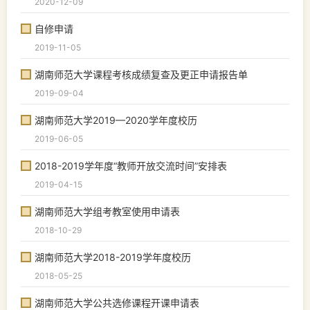
2020-12-09
自修申请
2019-11-05
湖南师范大学课程考核成绩复查及更正申请报告单
2019-09-04
湖南师范大学2019—2020学年度校历
2019-06-05
2018-2019学年度“教师开放交流时间”安排表
2019-04-15
湖南师范大学组考教室使用申请表
2018-10-29
湖南师范大学2018-2019学年度校历
2018-05-25
湖南师范大学公共选修课程开课申请表