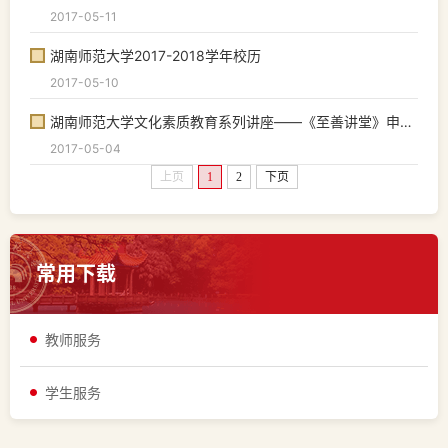
2017-05-11
湖南师范大学2017-2018学年校历
2017-05-10
湖南师范大学文化素质教育系列讲座——《至善讲堂》申报表
2017-05-04
上页
1
2
下页
常用下载
教师服务
学生服务