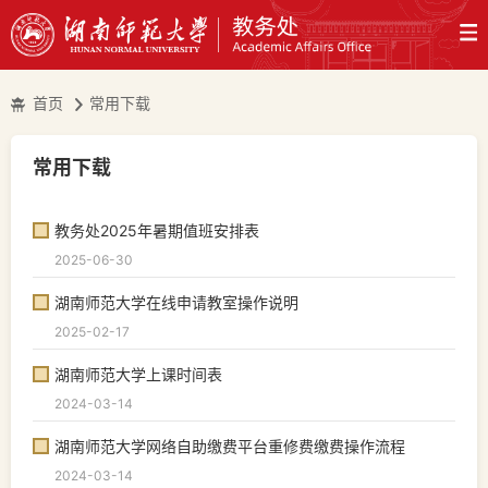
首页
常用下载
常用下载
教务处2025年暑期值班安排表
2025-06-30
湖南师范大学在线申请教室操作说明
2025-02-17
湖南师范大学上课时间表
2024-03-14
湖南师范大学网络自助缴费平台重修费缴费操作流程
2024-03-14