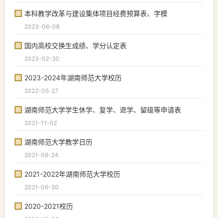
本科教学改革与建设集体项目经费预算表、字模
2023-06-08
国内高校交换生成绩、学分认定表
2023-02-20
2023-2024年湖南师范大学校历
2022-05-27
湖南师范大学学生休学、复学、退学、留级等申请表
2021-11-02
湖南师范大学教学日历
2021-09-24
2021-2022年湖南师范大学校历
2021-06-30
2020-2021校历