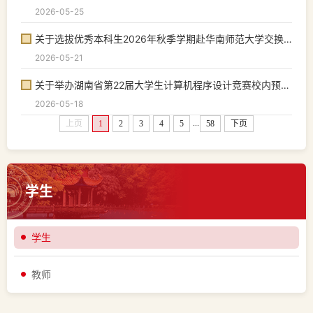
2026-05-25
关于选拔优秀本科生2026年秋季学期赴华南师范大学交换学习的通知
2026-05-21
关于举办湖南省第22届大学生计算机程序设计竞赛校内预选赛暨湖南师范大学大学生计...
2026-05-18
...
上页
1
2
3
4
5
58
下页
学生
学生
教师