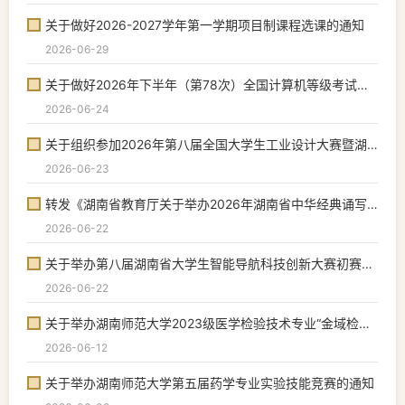
关于做好2026-2027学年第一学期项目制课程选课的通知
2026-06-29
关于做好2026年下半年（第78次）全国计算机等级考试报名工作的通知
2026-06-24
关于组织参加2026年第八届全国大学生工业设计大赛暨湖南师范大学校内选拔工作的通...
2026-06-23
转发《湖南省教育厅关于举办2026年湖南省中华经典诵写讲大赛的通知》
2026-06-22
关于举办第八届湖南省大学生智能导航科技创新大赛初赛暨湖南师范大学第六届大学生...
2026-06-22
关于举办湖南师范大学2023级医学检验技术专业“金域检验杯”基本技能操作竞赛的通...
2026-06-12
关于举办湖南师范大学第五届药学专业实验技能竞赛的通知