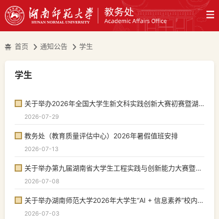
首页
通知公告
学生
学生
关于举办2026年全国大学生新文科实践创新大赛初赛暨湖南师范大学第二届大学生新文...
2026-07-29
教务处（教育质量评估中心）2026年暑假值班安排
2026-07-13
关于举办第九届湖南省大学生工程实践与创新能力大赛暨湖南师范大学第七届大学生工...
2026-07-08
关于举办湖南师范大学2026年大学生“AI + 信息素养”校内选拔赛的通知
2026-07-03