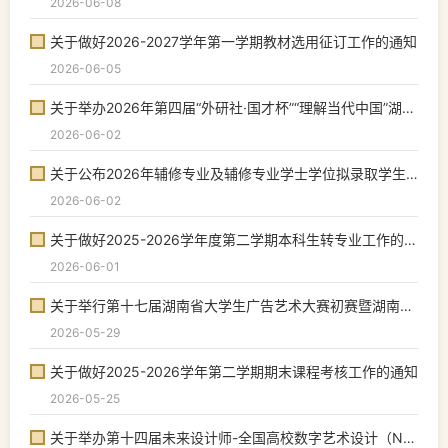
2026-06-08
关于做好2026-2027学年第一学期教材选用征订工作的通知
2026-06-05
关于举办2026年第四届“外研社·国才杯”“理解当代中国”湖南省大学生外语能力大赛...
2026-06-02
关于公布2026年辅修专业及辅修专业学士学位拟录取学生名单及缴费通知
2026-06-02
关于做好2025-2026学年度第二学期本科生转专业工作的通知
2026-06-01
关于举行第十七届湖南省大学生广告艺术大赛初赛暨湖南师范大学第十四届大学生广告...
2026-05-29
关于做好2025-2026学年第二学期期末课程考核工作的通知
2026-05-25
关于举办第十四届未来设计师-全国高校数字艺术设计（NCDA）大赛初赛暨湖南师范大学...